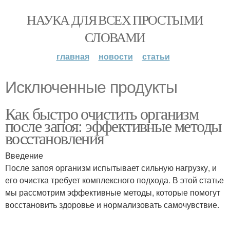
НАУКА ДЛЯ ВСЕХ ПРОСТЫМИ
СЛОВАМИ
главная
новости
статьи
Исключенные продукты
Как быстро очистить организм
после запоя: эффективные методы
восстановления
Введение
После запоя организм испытывает сильную нагрузку, и
его очистка требует комплексного подхода. В этой статье
мы рассмотрим эффективные методы, которые помогут
восстановить здоровье и нормализовать самочувствие.