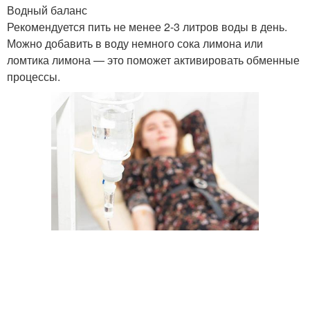
Водный баланс
Рекомендуется пить не менее 2-3 литров воды в день.
Можно добавить в воду немного сока лимона или
ломтика лимона — это поможет активировать обменные
процессы.