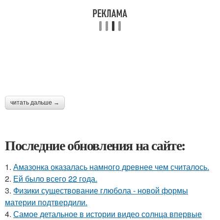
читать дальше →
Последние обновления на сайте:
1.
Амазонка оказалась намного древнее чем считалось.
2.
Ей было всего 22 года.
3.
Физики существование глюбола - новой формы
материи подтвердили.
4.
Самое детальное в истории видео солнца впервые