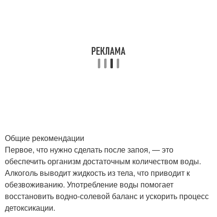
Общие рекомендации
Первое, что нужно сделать после запоя, — это
обеспечить организм достаточным количеством воды.
Алкоголь выводит жидкость из тела, что приводит к
обезвоживанию. Употребление воды помогает
восстановить водно-солевой баланс и ускорить процесс
детоксикации.