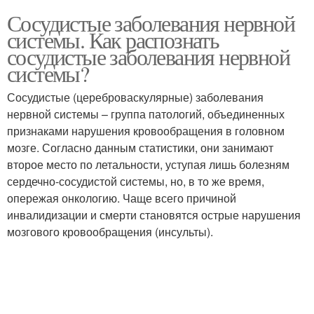
Сосудистые заболевания нервной
системы. Как распознать
сосудистые заболевания нервной
системы?
Сосудистые (цереброваскулярные) заболевания
нервной системы – группа патологий, объединенных
признаками нарушения кровообращения в головном
мозге. Согласно данным статистики, они занимают
второе место по летальности, уступая лишь болезням
сердечно-сосудистой системы, но, в то же время,
опережая онкологию. Чаще всего причиной
инвалидизации и смерти становятся острые нарушения
мозгового кровообращения (инсульты).