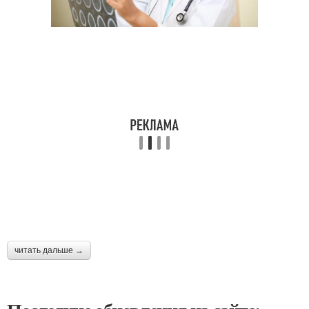
читать дальше →