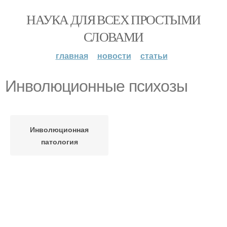
НАУКА ДЛЯ ВСЕХ ПРОСТЫМИ
СЛОВАМИ
главная
новости
статьи
Инволюционные психозы
Инволюционная
патология