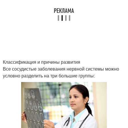
Классификация и причины развития
Все сосудистые заболевания нервной системы можно
условно разделить на три большие группы: