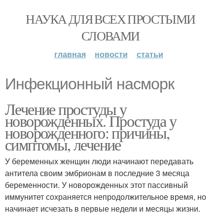
НАУКА ДЛЯ ВСЕХ ПРОСТЫМИ
СЛОВАМИ
главная
новости
статьи
Инфекционный насморк
Лечение простуды у
новорожденных. Простуда у
новорожденного: причины,
симптомы, лечение
У беременных женщин люди начинают передавать
антитела своим эмбрионам в последние 3 месяца
беременности. У новорожденных этот пассивный
иммунитет сохраняется непродолжительное время, но
начинает исчезать в первые недели и месяцы жизни.