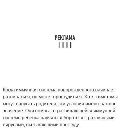
Когда иммунная система новорожденного начинает
развиваться, он может простудиться. Хотя симптомы
могут напугать родителя, эти условия имеют важное
значение. Они помогают развивающейся иммунной
системе ребенка научиться бороться с различными
вирусами, вызывающими простуду.