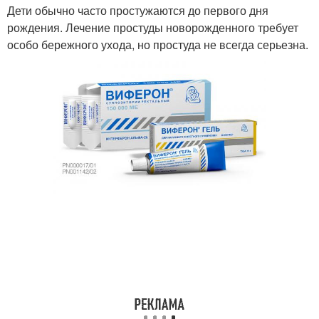
Дети обычно часто простужаются до первого дня
рождения. Лечение простуды новорожденного требует
особо бережного ухода, но простуда не всегда серьезна.