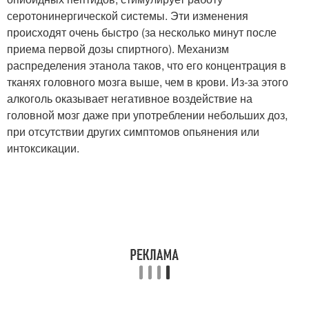
серотонинергической системы. Эти изменения
происходят очень быстро (за несколько минут после
приема первой дозы спиртного). Механизм
распределения этанола таков, что его концентрация в
тканях головного мозга выше, чем в крови. Из-за этого
алкоголь оказывает негативное воздействие на
головной мозг даже при употреблении небольших доз,
при отсутствии других симптомов опьянения или
интоксикации.