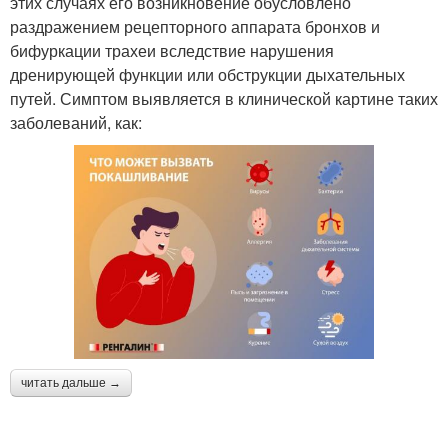
этих случаях его возникновение обусловлено
раздражением рецепторного аппарата бронхов и
бифуркации трахеи вследствие нарушения
дренирующей функции или обструкции дыхательных
путей. Симптом выявляется в клинической картине таких
заболеваний, как:
читать дальше →