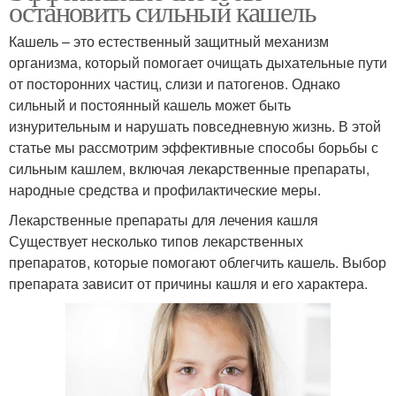
остановить сильный кашель
Кашель – это естественный защитный механизм
организма, который помогает очищать дыхательные пути
от посторонних частиц, слизи и патогенов. Однако
сильный и постоянный кашель может быть
изнурительным и нарушать повседневную жизнь. В этой
статье мы рассмотрим эффективные способы борьбы с
сильным кашлем, включая лекарственные препараты,
народные средства и профилактические меры.
Лекарственные препараты для лечения кашля
Существует несколько типов лекарственных
препаратов, которые помогают облегчить кашель. Выбор
препарата зависит от причины кашля и его характера.