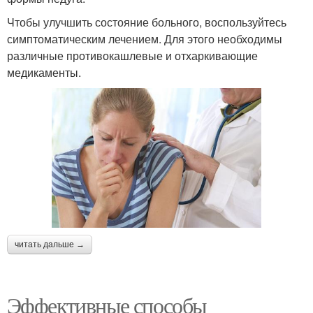
Чтобы улучшить состояние больного, воспользуйтесь
симптоматическим лечением. Для этого необходимы
различные противокашлевые и отхаркивающие
медикаменты.
читать дальше →
Эффективные способы