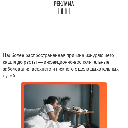
Наиболее распространенная причина изнуряющего
кашля до рвоты — инфекционно-воспалительные
заболевания верхнего и нижнего отдела дыхательных
путей: