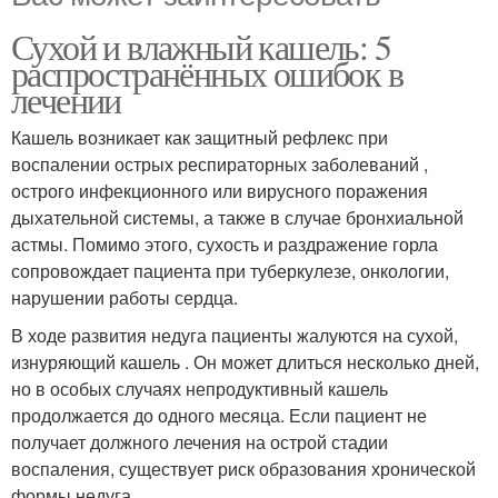
Сухой и влажный кашель: 5
распространённых ошибок в
лечении
Кашель возникает как защитный рефлекс при
воспалении острых респираторных заболеваний ,
острого инфекционного или вирусного поражения
дыхательной системы, а также в случае бронхиальной
астмы. Помимо этого, сухость и раздражение горла
сопровождает пациента при туберкулезе, онкологии,
нарушении работы сердца.
В ходе развития недуга пациенты жалуются на сухой,
изнуряющий кашель . Он может длиться несколько дней,
но в особых случаях непродуктивный кашель
продолжается до одного месяца. Если пациент не
получает должного лечения на острой стадии
воспаления, существует риск образования хронической
формы недуга.