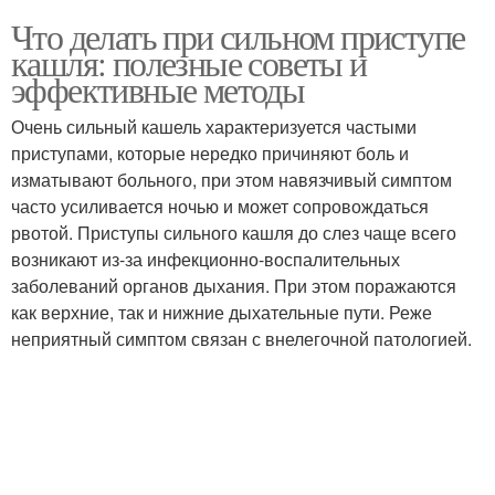
Что делать при сильном приступе
кашля: полезные советы и
эффективные методы
Очень сильный кашель характеризуется частыми
приступами, которые нередко причиняют боль и
изматывают больного, при этом навязчивый симптом
часто усиливается ночью и может сопровождаться
рвотой. Приступы сильного кашля до слез чаще всего
возникают из-за инфекционно-воспалительных
заболеваний органов дыхания. При этом поражаются
как верхние, так и нижние дыхательные пути. Реже
неприятный симптом связан с внелегочной патологией.