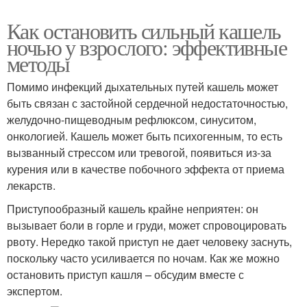
Как остановить сильный кашель
ночью у взрослого: эффективные
методы
Помимо инфекций дыхательных путей кашель может
быть связан с застойной сердечной недостаточностью,
желудочно-пищеводным рефлюксом, синуситом,
онкологией. Кашель может быть психогенным, то есть
вызванный стрессом или тревогой, появиться из-за
курения или в качестве побочного эффекта от приема
лекарств.
Приступообразный кашель крайне неприятен: он
вызывает боли в горле и груди, может спровоцировать
рвоту. Нередко такой приступ не дает человеку заснуть,
поскольку часто усиливается по ночам. Как же можно
остановить приступ кашля – обсудим вместе с
экспертом.