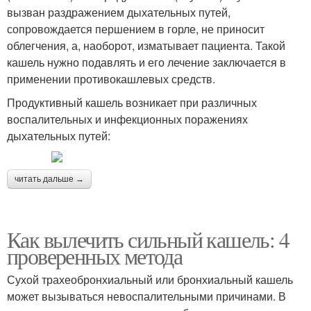
вызван раздражением дыхательных путей,
сопровождается першением в горле, не приносит
облегчения, а, наоборот, изматывает пациента. Такой
кашель нужно подавлять и его лечение заключается в
применении противокашлевых средств.
Продуктивный кашель возникает при различных
воспалительных и инфекционных поражениях
дыхательных путей:
читать дальше →
Как вылечить сильный кашель: 4
проверенных метода
Сухой трахеобронхиальный или бронхиальный кашель
может вызываться невоспалительными причинами. В