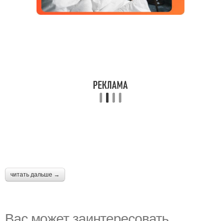
читать дальше →
Вас может заинтересовать