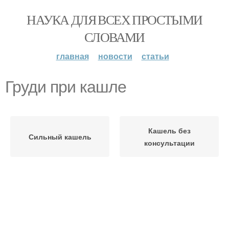
НАУКА ДЛЯ ВСЕХ ПРОСТЫМИ
СЛОВАМИ
главная
новости
статьи
Груди при кашле
Кашель без
Сильный кашель
консультации