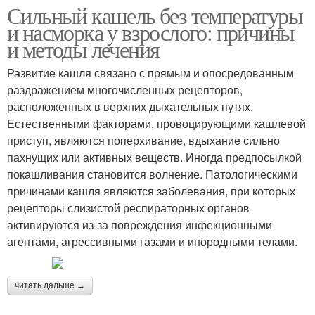
Сильный кашель без температуры
и насморка у взрослого: причины
и методы лечения
Развитие кашля связано с прямым и опосредованным
раздражением многочисленных рецепторов,
расположенных в верхних дыхательных путях.
Естественными факторами, провоцирующими кашлевой
приступ, являются поперхивание, вдыхание сильно
пахнущих или активных веществ. Иногда предпосылкой
покашливания становится волнение. Патологическими
причинами кашля являются заболевания, при которых
рецепторы слизистой респираторных органов
активируются из-за повреждения инфекционными
агентами, агрессивными газами и инородными телами.
читать дальше →