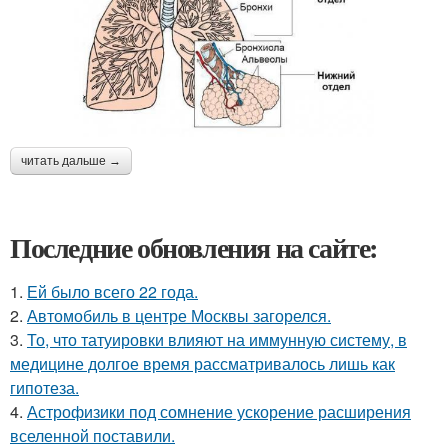
читать дальше →
Последние обновления на сайте:
1.
Ей было всего 22 года.
2.
Автомобиль в центре Москвы загорелся.
3.
То, что татуировки влияют на иммунную систему, в
медицине долгое время рассматривалось лишь как
гипотеза.
4.
Астрофизики под сомнение ускорение расширения
вселенной поставили.