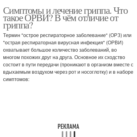
Симптомы и лечение гриппа. Что
такое ОРВИ? В чём отличие от
гриппа?
Термин "острое респираторное заболевание" (ОРЗ) или
"острая респираторная вирусная инфекция" (ОРВИ)
охватывает большое количество заболеваний, во
многом похожих друг на друга. Основное их сходство
состоит в пути передачи (проникают в организм вместе с
вдыхаемым воздухом через рот и носоглотку) и в наборе
симптомов: