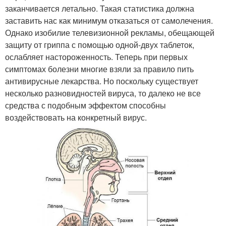
заканчивается летально. Такая статистика должна
заставить нас как минимум отказаться от самолечения.
Однако изобилие телевизионной рекламы, обещающей
защиту от гриппа с помощью одной-двух таблеток,
ослабляет настороженность. Теперь при первых
симптомах болезни многие взяли за правило пить
антивирусные лекарства. Но поскольку существует
несколько разновидностей вируса, то далеко не все
средства с подобным эффектом способны
воздействовать на конкретный вирус.