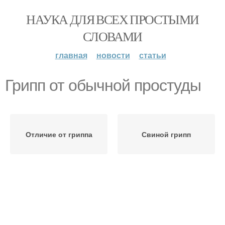
НАУКА ДЛЯ ВСЕХ ПРОСТЫМИ
СЛОВАМИ
главная
новости
статьи
Грипп от обычной простуды
Отличие от гриппа
Свиной грипп