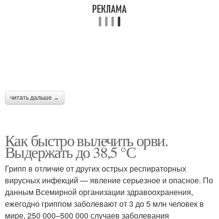
читать дальше →
Как быстро вылечить орви.
Выдержать до 38,5 °С
Грипп в отличие от других острых респираторных
вирусных инфекций — явление серьезное и опасное. По
данным Всемирной организации здравоохранения,
ежегодно гриппом заболевают от 3 до 5 млн человек в
мире, 250 000–500 000 случаев заболевания