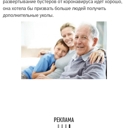
развертывание бустеров от коронавируса идет хорошо,
она хотела бы призвать больше людей получить
дополнительные уколы.