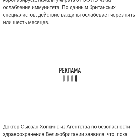
ослабления иммунитета. По данным британских
специалистов, действие вакцины ослабевает через пять
или шесть месяцев.
Доктор Сьюзан Хопкинс из Агентства по безопасности
здравоохранения Великобритании заявила, что, пока