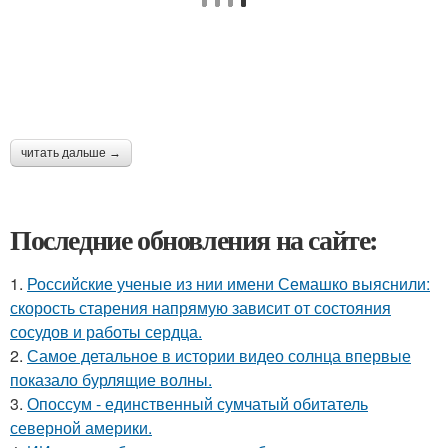
читать дальше →
Последние обновления на сайте:
1.
Российские ученые из нии имени Семашко выяснили:
скорость старения напрямую зависит от состояния
сосудов и работы сердца.
2.
Самое детальное в истории видео солнца впервые
показало бурлящие волны.
3.
Опоссум - единственный сумчатый обитатель
северной америки.