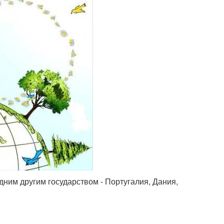
 одним другим государством - Португалия, Дания,