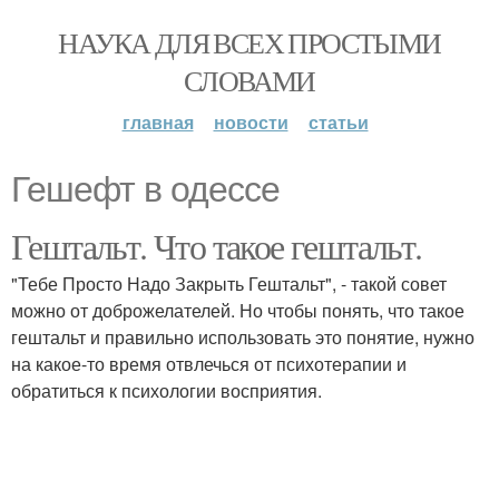
НАУКА ДЛЯ ВСЕХ ПРОСТЫМИ
СЛОВАМИ
главная
новости
статьи
Гешефт в одессе
Гештальт. Что такое гештальт.
"Тебе Просто Надо Закрыть Гештальт", - такой совет
можно от доброжелателей. Но чтобы понять, что такое
гештальт и правильно использовать это понятие, нужно
на какое-то время отвлечься от психотерапии и
обратиться к психологии восприятия.