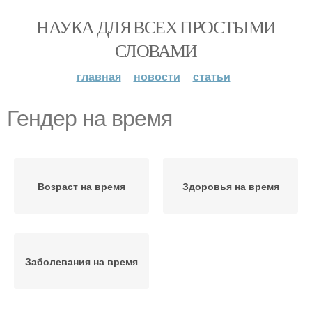
НАУКА ДЛЯ ВСЕХ ПРОСТЫМИ
СЛОВАМИ
главная
новости
статьи
Гендер на время
Возраст на время
Здоровья на время
Заболевания на время