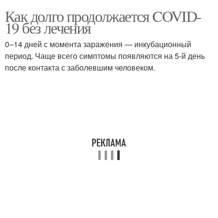
Как долго продолжается COVID-
19 без лечения
0–14 дней с момента заражения — инкубационный
период. Чаще всего симптомы появляются на 5-й день
после контакта с заболевшим человеком.