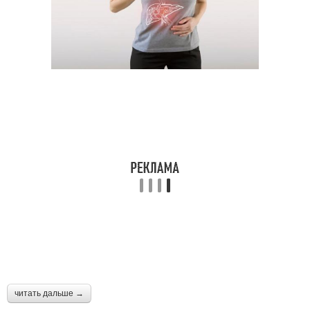
читать дальше →