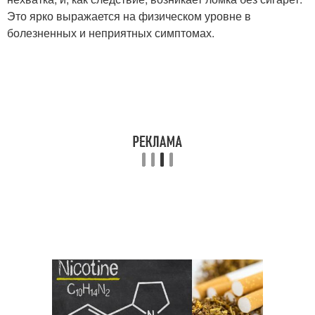
Это ярко выражается на физическом уровне в
болезненных и неприятных симптомах.