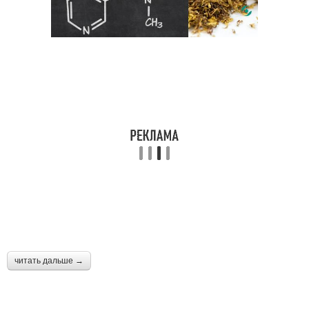
читать дальше →