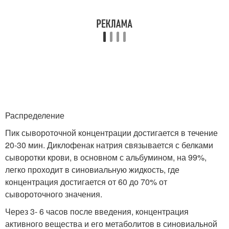
Распределение
Пик сывороточной концентрации достигается в течение
20-30 мин. Диклофенак натрия связывается с белками
сыворотки крови, в основном с альбумином, на 99%,
легко проходит в синовиальную жидкость, где
концентрация достигается от 60 до 70% от
сывороточного значения.
Через 3- 6 часов после введения, концентрация
активного вещества и его метаболитов в синовиальной