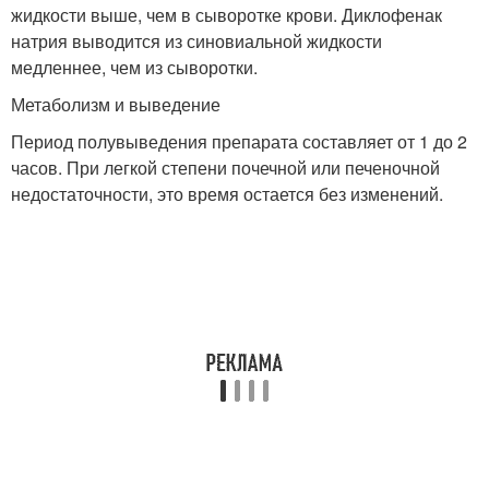
жидкости выше, чем в сыворотке крови. Диклофенак
натрия выводится из синовиальной жидкости
медленнее, чем из сыворотки.
Метаболизм и выведение
Период полувыведения препарата составляет от 1 до 2
часов. При легкой степени почечной или печеночной
недостаточности, это время остается без изменений.