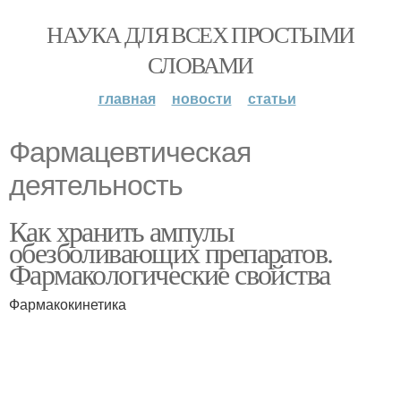
НАУКА ДЛЯ ВСЕХ ПРОСТЫМИ
СЛОВАМИ
главная
новости
статьи
Фармацевтическая
деятельность
Как хранить ампулы
обезболивающих препаратов.
Фармакологические свойства
Фармакокинетика