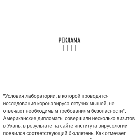
"Условия лаборатории, в которой проводятся
исследования коронавируса летучих мышей, не
отвечают необходимым требованиям безопасности".
Американские дипломаты совершили несколько визитов
в Ухань, в результате на сайте института вирусологии
появился соответствующий бюллетень. Как отмечает