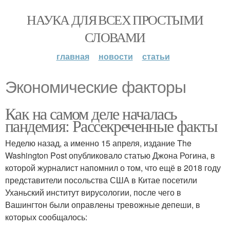
НАУКА ДЛЯ ВСЕХ ПРОСТЫМИ
СЛОВАМИ
главная
новости
статьи
Экономические факторы
Как на самом деле началась
пандемия: Рассекреченные факты
Неделю назад, а именно 15 апреля, издание The
Washington Post опубликовало статью Джона Рогина, в
которой журналист напомнил о том, что ещё в 2018 году
представители посольства США в Китае посетили
Уханьский институт вирусологии, после чего в
Вашингтон были оправлены тревожные депеши, в
которых сообщалось: