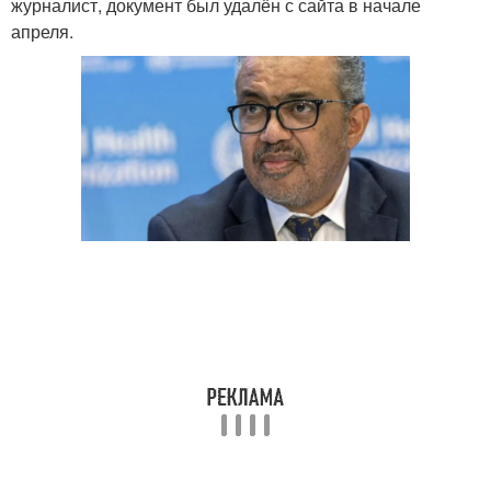
журналист, документ был удалён с сайта в начале
апреля.