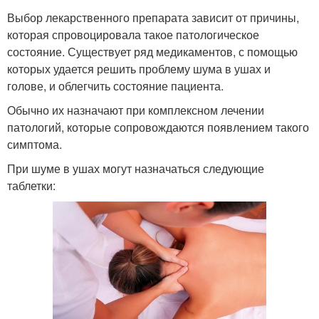
Выбор лекарственного препарата зависит от причины,
которая спровоцировала такое патологическое
состояние. Существует ряд медикаментов, с помощью
которых удается решить проблему шума в ушах и
голове, и облегчить состояние пациента.
Обычно их назначают при комплексном лечении
патологий, которые сопровождаются появлением такого
симптома.
При шуме в ушах могут назначаться следующие
таблетки: