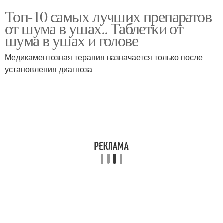
Топ-10 самых лучших препаратов
от шума в ушах.. Таблетки от
шума в ушах и голове
Медикаментозная терапия назначается только после
установления диагноза