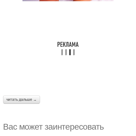
читать дальше →
Вас может заинтересовать