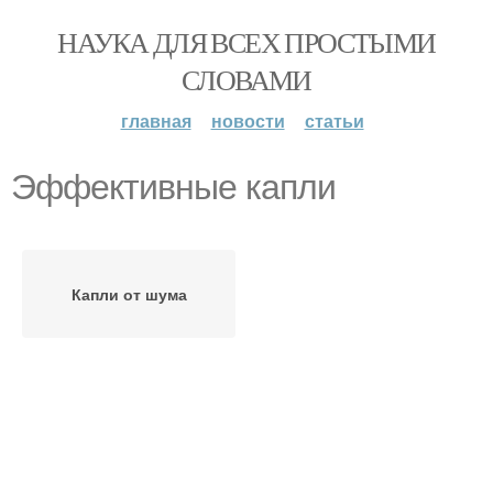
НАУКА ДЛЯ ВСЕХ ПРОСТЫМИ
СЛОВАМИ
главная
новости
статьи
Эффективные капли
Капли от шума