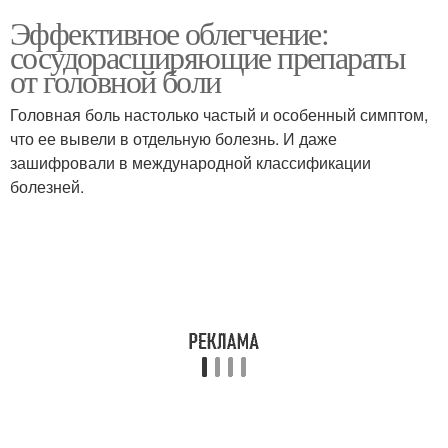
Эффективное облегчение:
сосудорасширяющие препараты
от головной боли
Головная боль настолько частый и особенный симптом,
что ее вывели в отдельную болезнь. И даже
зашифровали в международной классификации
болезней.