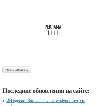
читать дальше →
Последние обновления на сайте:
1.
ИИ сделает богаче всех - и особенно тех, кто