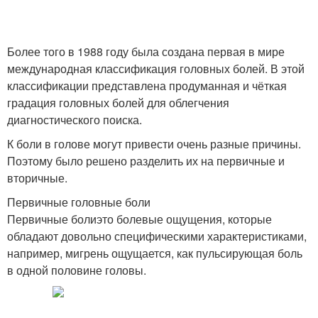
Более того в 1988 году была создана первая в мире
международная классификация головных болей. В этой
классификации представлена продуманная и чёткая
градация головных болей для облегчения
диагностического поиска.
К боли в голове могут привести очень разные причины.
Поэтому было решено разделить их на первичные и
вторичные.
Первичные головные боли
Первичные болиэто болевые ощущения, которые
обладают довольно специфическими характеристиками,
например, мигрень ощущается, как пульсирующая боль
в одной половине головы.