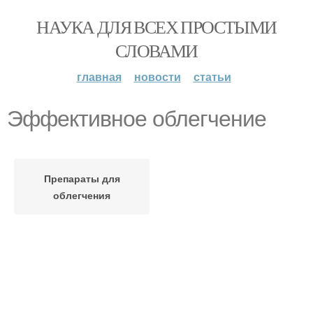
НАУКА ДЛЯ ВСЕХ ПРОСТЫМИ
СЛОВАМИ
главная
новости
статьи
Эффективное облегчение
Препараты для
облегчения