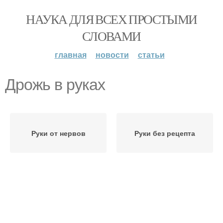
НАУКА ДЛЯ ВСЕХ ПРОСТЫМИ
СЛОВАМИ
главная
новости
статьи
Дрожь в руках
Руки от нервов
Руки без рецепта