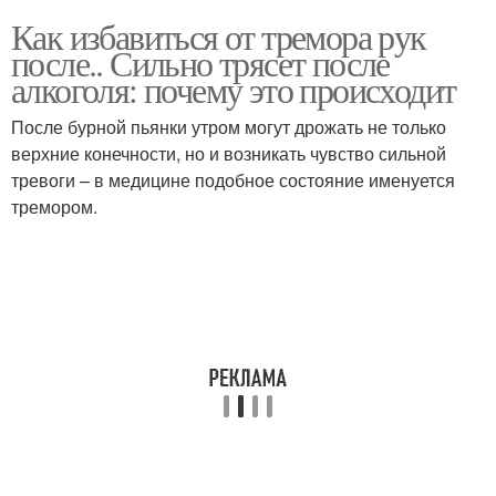
Как избавиться от тремора рук
после.. Сильно трясет после
алкоголя: почему это происходит
После бурной пьянки утром могут дрожать не только
верхние конечности, но и возникать чувство сильной
тревоги – в медицине подобное состояние именуется
тремором.