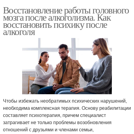
Восстановление работы головного
мозга после алкоголизма. Как
восстановить психику после
алкоголя
Чтобы избежать необратимых психических нарушений,
необходима комплексная терапия. Основу реабилитации
составляет психотерапия, причем специалист
затрагивает не только проблемы возобновления
отношений с друзьями и членами семьи,