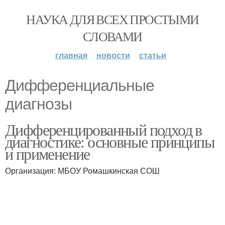
НАУКА ДЛЯ ВСЕХ ПРОСТЫМИ
СЛОВАМИ
главная
новости
статьи
Дифференциальные
диагнозы
Дифференцированный подход в
диагностике: основные принципы
и применение
Организация: МБОУ Ромашкинская СОШ