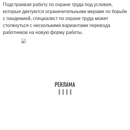
Подстраивая работу по охране труда под условия,
которые диктуются ограничительными мерами по борьбе
с пандемией, специалист по охране труда может
столкнуться с несколькими вариантами перевода
работников на новую форму работы.