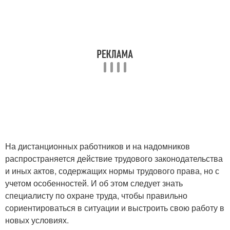
На дистанционных работников и на надомников
распространяется действие трудового законодательства
и иных актов, содержащих нормы трудового права, но с
учетом особенностей. И об этом следует знать
специалисту по охране труда, чтобы правильно
сориентироваться в ситуации и выстроить свою работу в
новых условиях.