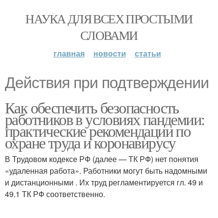
НАУКА ДЛЯ ВСЕХ ПРОСТЫМИ
СЛОВАМИ
главная
новости
статьи
Действия при подтверждении
Как обеспечить безопасность
работников в условиях пандемии:
практические рекомендации по
охране труда и коронавирусу
В Трудовом кодексе РФ (далее — ТК РФ) нет понятия
«удаленная работа». Работники могут быть надомными
и дистанционными . Их труд регламентируется гл. 49 и
49.1 ТК РФ соответственно.