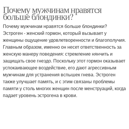
Почему мужчинам нравятся
больше блондинки?
Почему мужчинам нравятся больше блондинки?
Эстроген - женский гормон, который вызывает у
женщины ощущение удовлетворенности и благополучия.
Главным образом, именно он несет ответственность за
женскую манеру поведения: стремление нянчить и
защищать свое гнездо. Поскольку этот гормон оказывает
успокаивающее воздействие, его дают агрессивным
мужчинам для устранения вспышек гнева. Эстроген
также улучшает память, и с этим связаны проблемы
памяти у столь многих женщин после менструаций, когда
падает уровень эстрогена в крови.