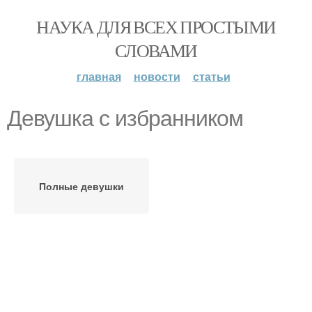
НАУКА ДЛЯ ВСЕХ ПРОСТЫМИ
СЛОВАМИ
главная
новости
статьи
Девушка с избранником
Полные девушки