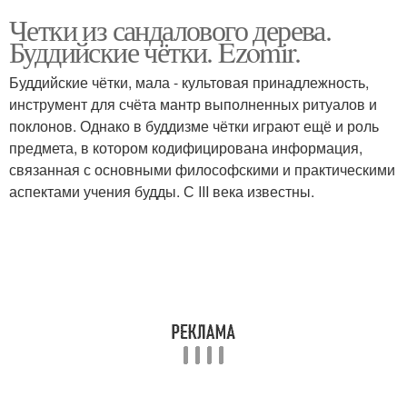
Четки из сандалового дерева.
Буддийские чётки. Ezomir.
Буддийские чётки, мала - культовая принадлежность,
инструмент для счёта мантр выполненных ритуалов и
поклонов. Однако в буддизме чётки играют ещё и роль
предмета, в котором кодифицирована информация,
связанная с основными философскими и практическими
аспектами учения будды. С III века известны.