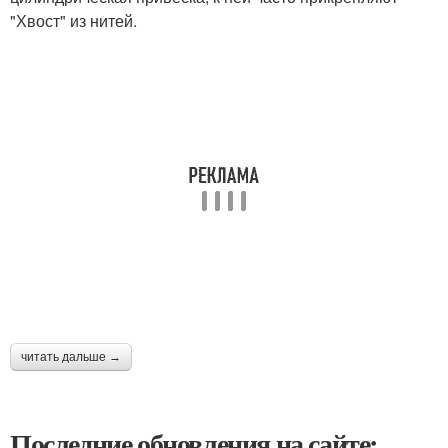
"Хвост" из нитей.
читать дальше →
Последние обновления на сайте: