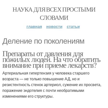
НАУКА ДЛЯ ВСЕХ ПРОСТЫМИ
СЛОВАМИ
главная
новости
статьи
Деление по поколениям
Препараты от давления для
пожилых людей. На что обратить
внимание при приеме лекарств?
Артериальная гипертензия у человека старшего
возраста — не только повышение АД, но и
резистентность стенок артериол, сужение их просвета,
поражение эндотелия с почти необратимыми
изменениями его структуры.