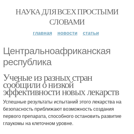
НАУКА ДЛЯ ВСЕХ ПРОСТЫМИ
СЛОВАМИ
главная
новости
статьи
Центральноафриканская
республика
Ученые из разных стран
сообщили о низкой
эффективности новых лекарств
Успешные результаты испытаний этого лекарства на
безопасность приближают возможность создания
первого препарата, способного остановить развитие
глаукомы на клеточном уровне.