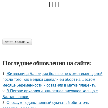
читать дальше →
Последние обновления на сайте:
1.
Жительница Башкирии больше не может иметь детей
после того, как медики сделали ей аборт на шестом
месяце беременности и оставили в матке плаценту.
2.
В Пскове археологи 800-летнее височное кольцо с
Балкан нашли.
3.
Опоссум - единственный сумчатый обитатель