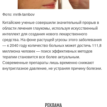
Фото: mntk-tambov
Китайские ученые совершили значительный прорыв в
области лечения глаукомы, используя искусственный
интеллект для создания нового лекарственного
средства. На фоне растущей угрозы этого заболевания
— к 2040 году количество больных может достичь 111,8
миллиона человек — поиск эффективных методов
терапии становится все более актуальным.
Современные препараты лишь временно снижают
внутриглазное давление, не устраняя причину болезни.