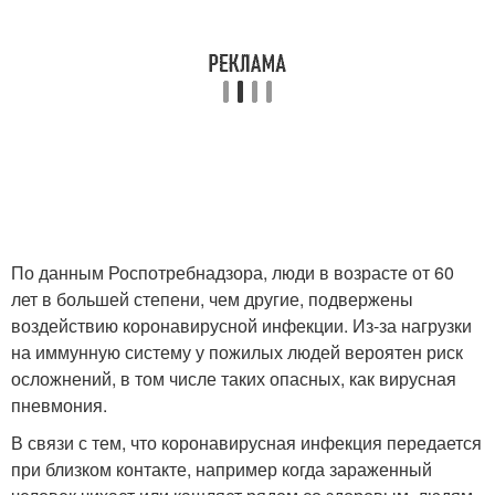
По данным Роспотребнадзора, люди в возрасте от 60
лет в большей степени, чем другие, подвержены
воздействию коронавирусной инфекции. Из-за нагрузки
на иммунную систему у пожилых людей вероятен риск
осложнений, в том числе таких опасных, как вирусная
пневмония.
В связи с тем, что коронавирусная инфекция передается
при близком контакте, например когда зараженный