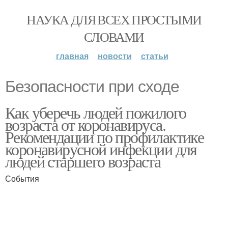
НАУКА ДЛЯ ВСЕХ ПРОСТЫМИ
СЛОВАМИ
главная
новости
статьи
Безопасности при сходе
Как уберечь людей пожилого
возраста от коронавируса.
Рекомендации по профилактике
коронавирусной инфекции для
людей старшего возраста
События