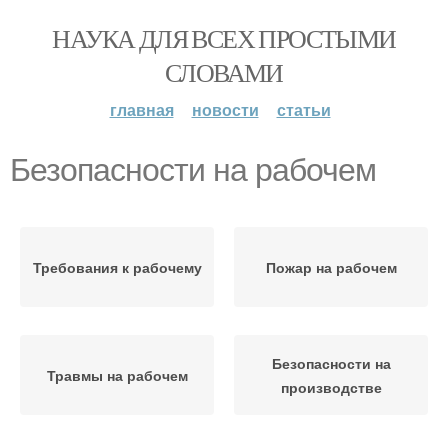
НАУКА ДЛЯ ВСЕХ ПРОСТЫМИ
СЛОВАМИ
главная
новости
статьи
Безопасности на рабочем
Требования к рабочему
Пожар на рабочем
Безопасности на
Травмы на рабочем
производстве