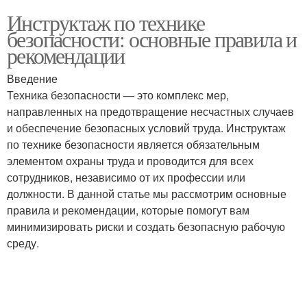
Инструктаж по технике
безопасности: основные правила и
рекомендации
Введение
Техника безопасности — это комплекс мер,
направленных на предотвращение несчастных случаев
и обеспечение безопасных условий труда. Инструктаж
по технике безопасности является обязательным
элементом охраны труда и проводится для всех
сотрудников, независимо от их профессии или
должности. В данной статье мы рассмотрим основные
правила и рекомендации, которые помогут вам
минимизировать риски и создать безопасную рабочую
среду.