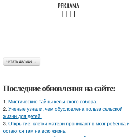
читать дальше →
Последние обновления на сайте:
1.
Мистические тайны кельнского собора.
2.
Ученые узнали, чем обусловлена польза сельской
жизни для детей.
3.
Открытие: клетки матери проникают в мозг ребенка и
остаются там на всю жизнь.