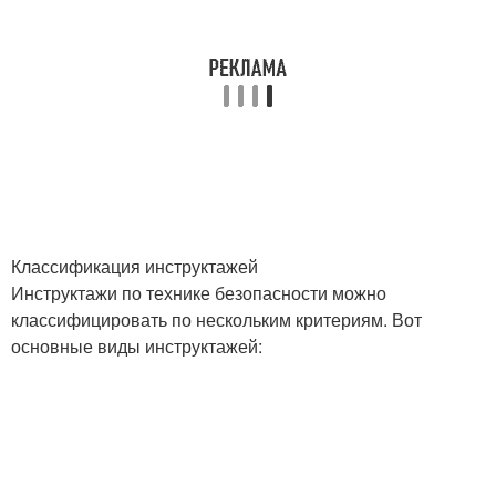
Классификация инструктажей
Инструктажи по технике безопасности можно
классифицировать по нескольким критериям. Вот
основные виды инструктажей: