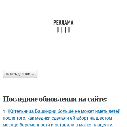
читать дальше →
Последние обновления на сайте:
1.
Жительница Башкирии больше не может иметь детей
после того, как медики сделали ей аборт на шестом
месяце беременности и оставили в матке плаценту.