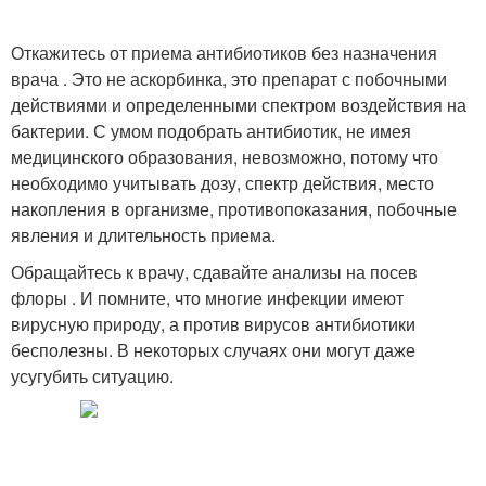
Откажитесь от приема антибиотиков без назначения
врача . Это не аскорбинка, это препарат с побочными
действиями и определенными спектром воздействия на
бактерии. С умом подобрать антибиотик, не имея
медицинского образования, невозможно, потому что
необходимо учитывать дозу, спектр действия, место
накопления в организме, противопоказания, побочные
явления и длительность приема.
Обращайтесь к врачу, сдавайте анализы на посев
флоры . И помните, что многие инфекции имеют
вирусную природу, а против вирусов антибиотики
бесполезны. В некоторых случаях они могут даже
усугубить ситуацию.