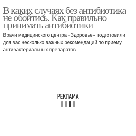
В каких случаях без антибиотика
не обойтись. Как правильно
принимать антибиотики
Врачи медицинского центра «Здоровье» подготовили
для вас несколько важных рекомендаций по приему
антибактериальных препаратов.