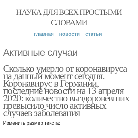
НАУКА ДЛЯ ВСЕХ ПРОСТЫМИ
СЛОВАМИ
главная
новости
статьи
Активные случаи
Сколько умерло от коронавируса
на данный момент сегодня.
Коронавирус в Германии,
последние новости на 13 апреля
2020: количество выздоровевших
превысило число активных
случаев заболевания
Изменить размер текста: