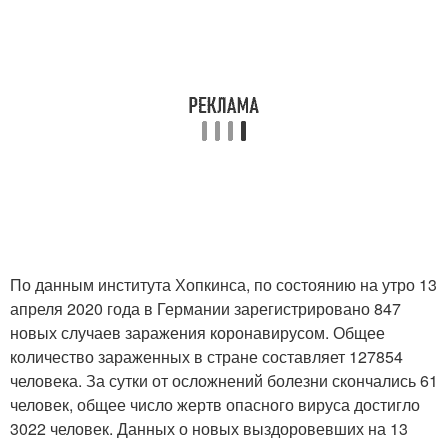
По данным института Хопкинса, по состоянию на утро 13
апреля 2020 года в Германии зарегистрировано 847
новых случаев заражения коронавирусом. Общее
количество зараженных в стране составляет 127854
человека. За сутки от осложнений болезни скончались 61
человек, общее число жертв опасного вируса достигло
3022 человек. Данных о новых выздоровевших на 13