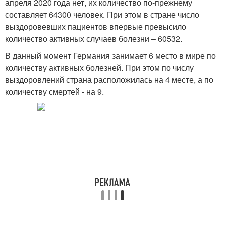
апреля 2020 года нет, их количество по-прежнему
составляет 64300 человек. При этом в стране число
выздоровевших пациентов впервые превысило
количество активных случаев болезни – 60532.
В данный момент Германия занимает 6 место в мире по
количеству активных болезней. При этом по числу
выздоровлений страна расположилась на 4 месте, а по
количеству смертей - на 9.