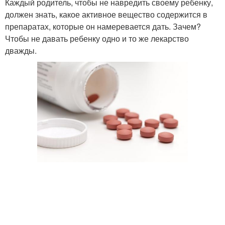
Каждый родитель, чтобы не навредить своему ребенку,
должен знать, какое активное вещество содержится в
препаратах, которые он намеревается дать. Зачем?
Чтобы не давать ребенку одно и то же лекарство
дважды.