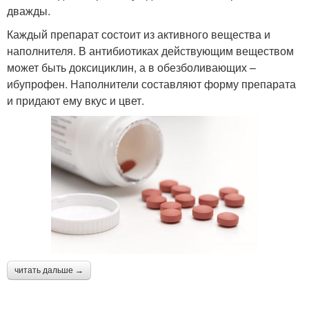
дважды.
Каждый препарат состоит из активного вещества и
наполнителя. В антибиотиках действующим веществом
может быть доксициклин, а в обезболивающих –
ибупрофен. Наполнители составляют форму препарата
и придают ему вкус и цвет.
читать дальше →