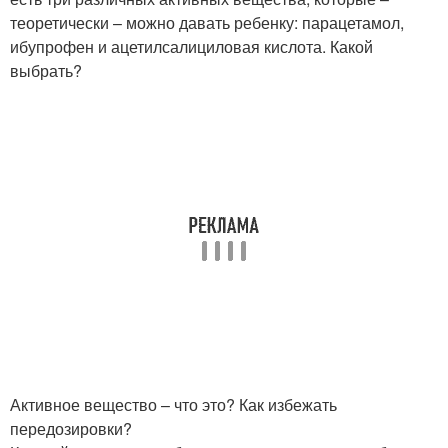
теоретически – можно давать ребенку: парацетамол,
ибупрофен и ацетилсалициловая кислота. Какой
выбрать?
Активное вещество – что это? Как избежать
передозировки?