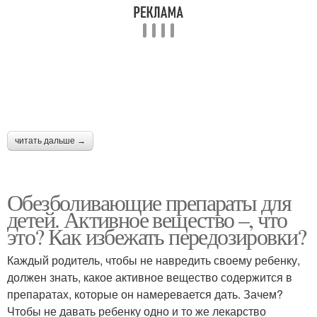
читать дальше →
Обезболивающие препараты для
детей. Активное вещество –, что
это? Как избежать передозировки?
Каждый родитель, чтобы не навредить своему ребенку,
должен знать, какое активное вещество содержится в
препаратах, которые он намеревается дать. Зачем?
Чтобы не давать ребенку одно и то же лекарство