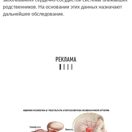
родственников. На основании этих данных назначают
дальнейшее обследование.