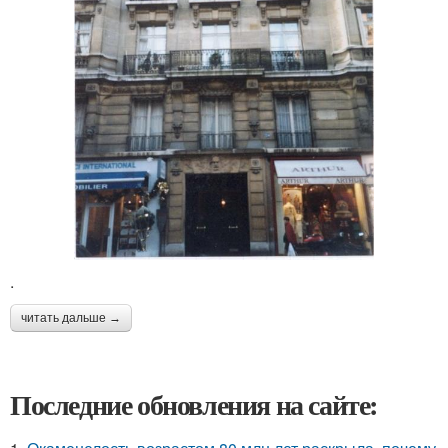
.
читать дальше →
Последние обновления на сайте: