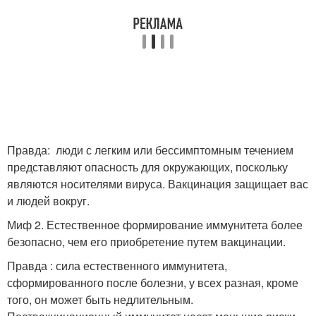
Правда: люди с легким или бессимптомным течением
представляют опасность для окружающих, поскольку
являются носителями вируса. Вакцинация защищает вас
и людей вокруг.
Миф 2. Естественное формирование иммунитета более
безопасно, чем его приобретение путем вакцинации.
Правда : сила естественного иммунитета,
сформированного после болезни, у всех разная, кроме
того, он может быть недлительным.