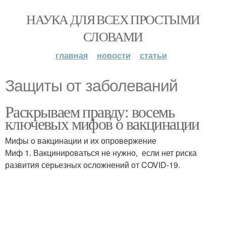
НАУКА ДЛЯ ВСЕХ ПРОСТЫМИ
СЛОВАМИ
главная
новости
статьи
Защиты от заболеваний
Раскрываем правду: восемь
ключевых мифов о вакцинации
Мифы о вакцинации и их опровержение
Миф 1. Вакцинироваться не нужно, если нет риска
развития серьезных осложнений от COVID-19.