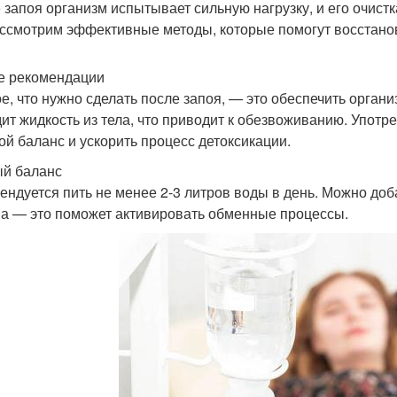
 запоя организм испытывает сильную нагрузку, и его очистк
ссмотрим эффективные методы, которые помогут восстанов
 рекомендации
е, что нужно сделать после запоя, — это обеспечить орган
ит жидкость из тела, что приводит к обезвоживанию. Употр
ой баланс и ускорить процесс детоксикации.
й баланс
ендуется пить не менее 2-3 литров воды в день. Можно доб
а — это поможет активировать обменные процессы.