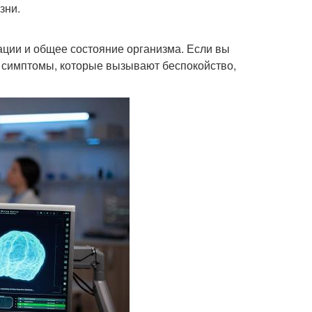
зни.
ации и общее состояние организма. Если вы
е симптомы, которые вызывают беспокойство,