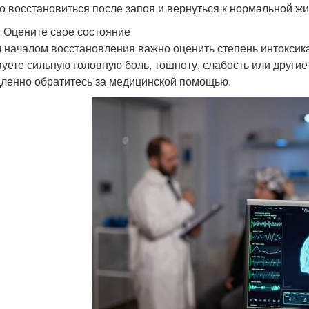
о восстановиться после запоя и вернуться к нормальной жи
: Оцените свое состояние
 началом восстановления важно оценить степень интоксик
вуете сильную головную боль, тошноту, слабость или други
ленно обратитесь за медицинской помощью.