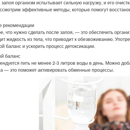
 запоя организм испытывает сильную нагрузку, и его очистк
ссмотрим эффективные методы, которые помогут восстанов
 рекомендации
е, что нужно сделать после запоя, — это обеспечить орган
ит жидкость из тела, что приводит к обезвоживанию. Употр
ой баланс и ускорить процесс детоксикации.
й баланс
ендуется пить не менее 2-3 литров воды в день. Можно доб
а — это поможет активировать обменные процессы.