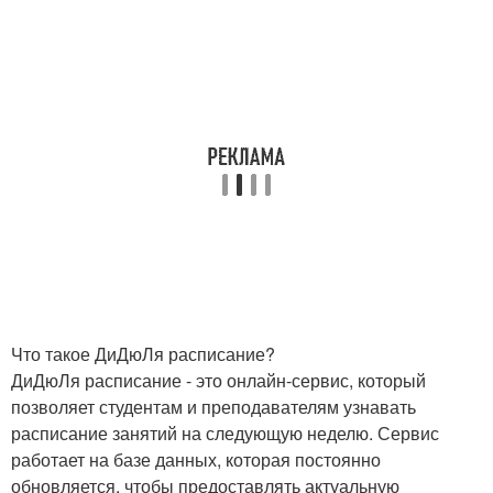
Что такое ДиДюЛя расписание?
ДиДюЛя расписание - это онлайн-сервис, который
позволяет студентам и преподавателям узнавать
расписание занятий на следующую неделю. Сервис
работает на базе данных, которая постоянно
обновляется, чтобы предоставлять актуальную