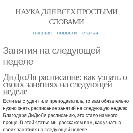
НАУКА ДЛЯ ВСЕХ ПРОСТЫМИ
СЛОВАМИ
главная
новости
статьи
Занятия на следующей
неделе
ДиДюЛя расписание: как узнать о
своих занятиях на следующей
неделе
Если вы студент или преподаватель, то вам обязательно
нужно знать расписание занятий на следующую неделю.
Благодаря ДиДюЛя расписанию, это стало намного
проще. В этой статье мы расскажем вам, как узнать о
своих занятиях на следующей неделе.