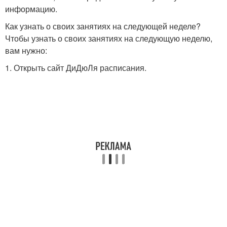
информацию.
Как узнать о своих занятиях на следующей неделе?
Чтобы узнать о своих занятиях на следующую неделю,
вам нужно:
1. Открыть сайт ДиДюЛя расписания.