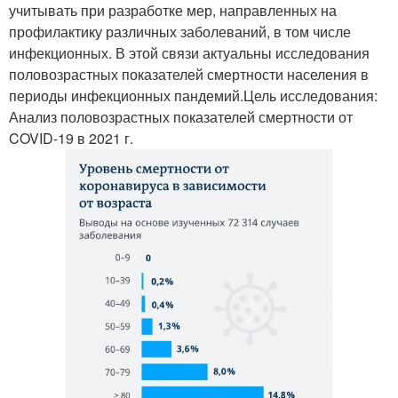
учитывать при разработке мер, направленных на
профилактику различных заболеваний, в том числе
инфекционных. В этой связи актуальны исследования
половозрастных показателей смертности населения в
периоды инфекционных пандемий.Цель исследования:
Анализ половозрастных показателей смертности от
COVID-19 в 2021 г.