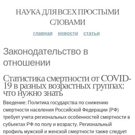
НАУКА ДЛЯ ВСЕХ ПРОСТЫМИ
СЛОВАМИ
главная
новости
статьи
Законодательство в
отношении
Статистика смертности от COVID-
19 в разных возрастных группах:
что нужно знать
Введение: Политика государства по снижению
смертности населения Российской Федерации (РФ)
требует учета региональных особенностей смертности в
субъектах РФ по полу и возрасту. Региональный
профиль мужской и женской смертности также следует