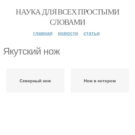
НАУКА ДЛЯ ВСЕХ ПРОСТЫМИ
СЛОВАМИ
главная
новости
статьи
Якутский нож
Северный нож
Нож в котором