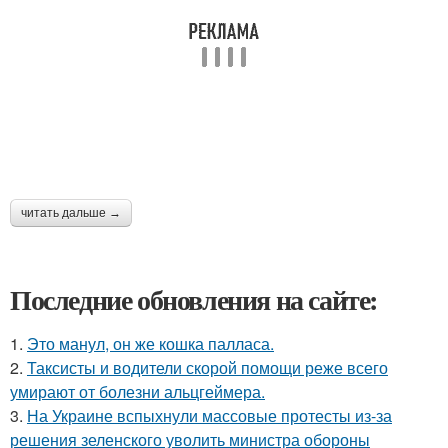
читать дальше →
Последние обновления на сайте:
1.
Это манул, он же кошка палласа.
2.
Таксисты и водители скорой помощи реже всего
умирают от болезни альцгеймера.
3.
На Украине вспыхнули массовые протесты из-за
решения зеленского уволить министра обороны