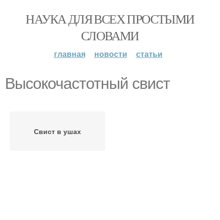
НАУКА ДЛЯ ВСЕХ ПРОСТЫМИ
СЛОВАМИ
главная
новости
статьи
Высокочастотный свист
Свист в ушах