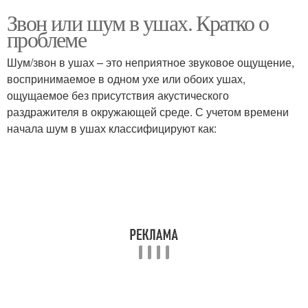
Звон или шум в ушах. Кратко о
проблеме
Шум/звон в ушах – это неприятное звуковое ощущение,
воспринимаемое в одном ухе или обоих ушах,
ощущаемое без присутствия акустического
раздражителя в окружающей среде. С учетом времени
начала шум в ушах классифицируют как: