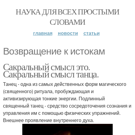
НАУКА ДЛЯ ВСЕХ ПРОСТЫМИ
СЛОВАМИ
главная
новости
статьи
Возвращение к истокам
Сакральный смысл это.
Сакральный смысл танца.
Танец - одна из самых действенных форм магического
(священного) ритуала, пробуждающая и
активизирующая тонкие энергии. Подлинный
священный танец - средство сосредоточения сознания и
управления им с помощью физических упражнений.
Внешнее проявление внутреннего духа.