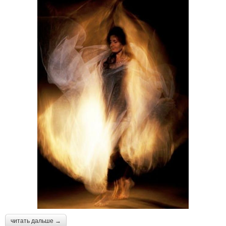
читать дальше →