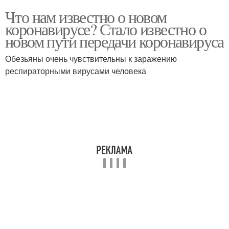
Что нам известно о новом
коронавирусе? Стало известно о
новом пути передачи коронавируса
Обезьяны очень чувствительны к заражению
респираторными вирусами человека