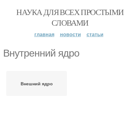
НАУКА ДЛЯ ВСЕХ ПРОСТЫМИ
СЛОВАМИ
главная
новости
статьи
Внутренний ядро
Внешний ядро