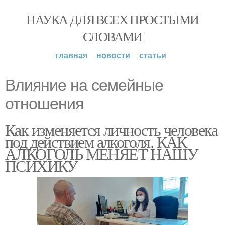
НАУКА ДЛЯ ВСЕХ ПРОСТЫМИ
СЛОВАМИ
главная
новости
статьи
Влияние на семейные
отношения
Как изменяется личность человека
под действием алкоголя. КАК
АЛКОГОЛЬ МЕНЯЕТ НАШУ
ПСИХИКУ