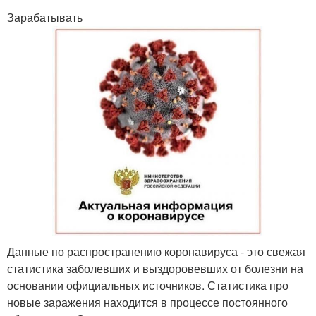
Зарабатывать
Данные по распространению коронавируса - это свежая
статистика заболевших и выздоровевших от болезни на
основании официальных источников. Статистика про
новые заражения находится в процессе постоянного