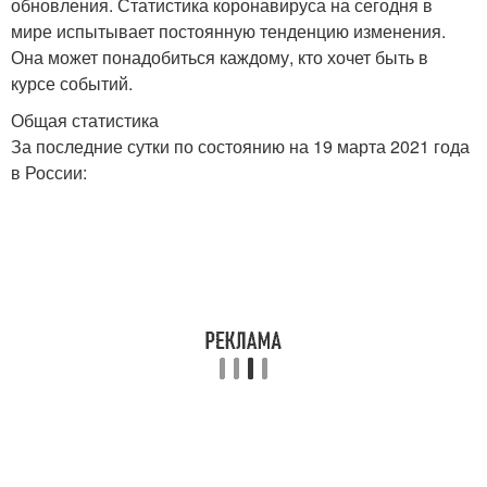
обновления. Статистика коронавируса на сегодня в
мире испытывает постоянную тенденцию изменения.
Она может понадобиться каждому, кто хочет быть в
курсе событий.
Общая статистика
За последние сутки по состоянию на 19 марта 2021 года
в России: