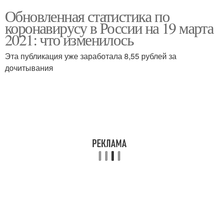
Обновленная статистика по
коронавирусу в России на 19 марта
2021: что изменилось
Эта публикация уже заработала 8,55 рублей за
дочитывания