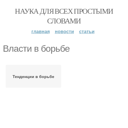
НАУКА ДЛЯ ВСЕХ ПРОСТЫМИ
СЛОВАМИ
главная
новости
статьи
Власти в борьбе
Тенденции в борьбе