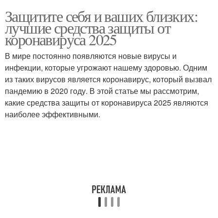
Защитите себя и ваших близких:
лучшие средства защиты от
коронавируса 2025
В мире постоянно появляются новые вирусы и
инфекции, которые угрожают нашему здоровью. Одним
из таких вирусов является коронавирус, который вызвал
пандемию в 2020 году. В этой статье мы рассмотрим,
какие средства защиты от коронавируса 2025 являются
наиболее эффективными.