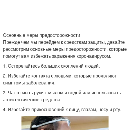
Основные меры предосторожности
Прежде чем мы перейдем к средствам защиты, давайте
рассмотрим основные меры предосторожности, которые
помогут вам избежать заражения коронавирусом.
1. Остерегайтесь больших скоплений людей.
2. Избегайте контакта с людьми, которые проявляют
симптомы заболевания.
3. Часто мыть руки с мылом и водой или использовать
антисептические средства.
4. Избегайте прикосновений к лицу, глазам, носу и рту.