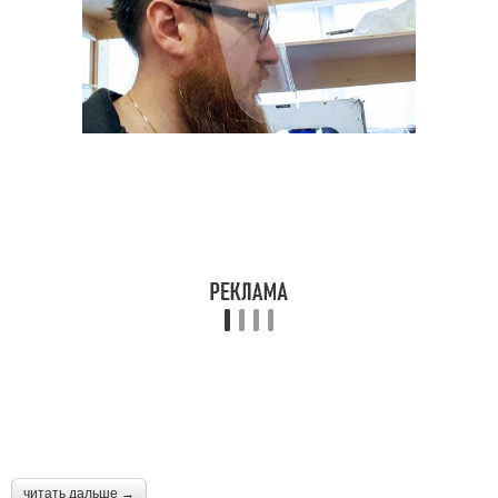
читать дальше →