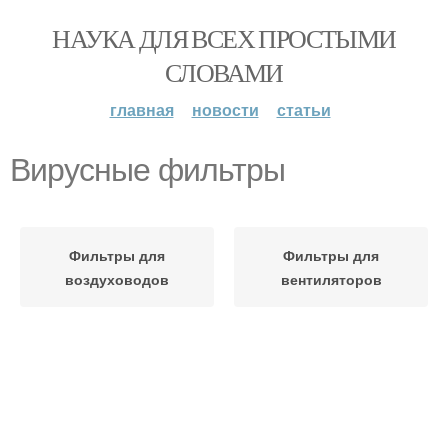
НАУКА ДЛЯ ВСЕХ ПРОСТЫМИ
СЛОВАМИ
главная
новости
статьи
Вирусные фильтры
Фильтры для
Фильтры для
воздуховодов
вентиляторов