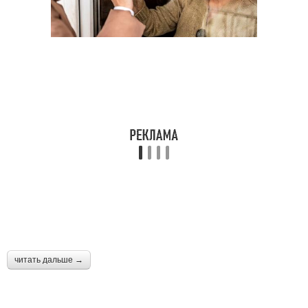
читать дальше →