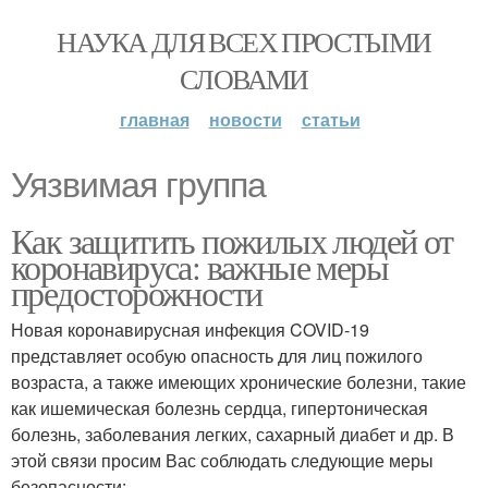
НАУКА ДЛЯ ВСЕХ ПРОСТЫМИ
СЛОВАМИ
главная
новости
статьи
Уязвимая группа
Как защитить пожилых людей от
коронавируса: важные меры
предосторожности
Новая коронавирусная инфекция COVID-19
представляет особую опасность для лиц пожилого
возраста, а также имеющих хронические болезни, такие
как ишемическая болезнь сердца, гипертоническая
болезнь, заболевания легких, сахарный диабет и др. В
этой связи просим Вас соблюдать следующие меры
безопасности: