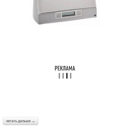
читать дальше →