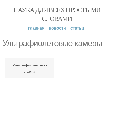
НАУКА ДЛЯ ВСЕХ ПРОСТЫМИ
СЛОВАМИ
главная
новости
статьи
Ультрафиолетовые камеры
Ультрафиолетовая
лампа