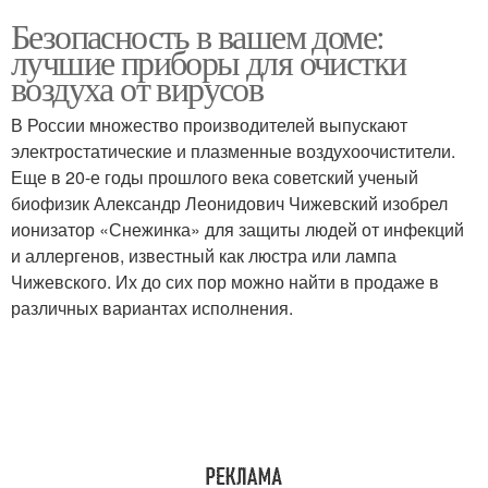
Безопасность в вашем доме:
лучшие приборы для очистки
воздуха от вирусов
В России множество производителей выпускают
электростатические и плазменные воздухоочистители.
Еще в 20-е годы прошлого века советский ученый
биофизик Александр Леонидович Чижевский изобрел
ионизатор «Снежинка» для защиты людей от инфекций
и аллергенов, известный как люстра или лампа
Чижевского. Их до сих пор можно найти в продаже в
различных вариантах исполнения.