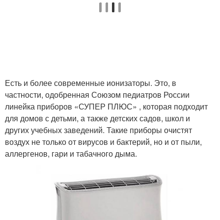
Есть и более современные ионизаторы. Это, в
частности, одобренная Союзом педиатров России
линейка приборов «СУПЕР ПЛЮС» , которая подходит
для домов с детьми, а также детских садов, школ и
других учебных заведений. Такие приборы очистят
воздух не только от вирусов и бактерий, но и от пыли,
аллергенов, гари и табачного дыма.