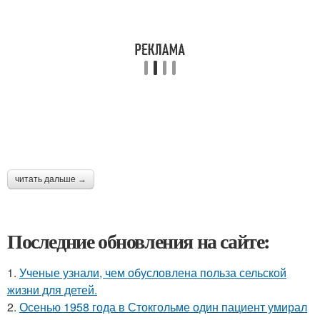
читать дальше →
Последние обновления на сайте:
1.
Ученые узнали, чем обусловлена польза сельской
жизни для детей.
2.
Осенью 1958 года в Стокгольме один пациент умирал