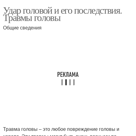
Удар головой и его последствия.
Травмы головы
Общие сведения
Травма головы – это любое повреждение головы и