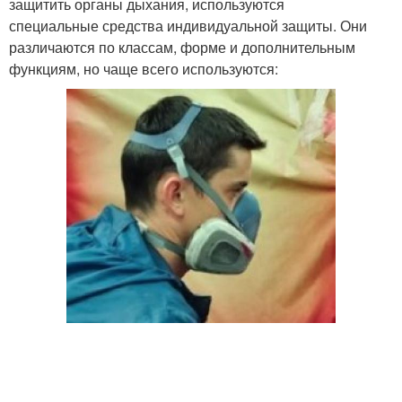
защитить органы дыхания, используются
специальные средства индивидуальной защиты. Они
различаются по классам, форме и дополнительным
функциям, но чаще всего используются: