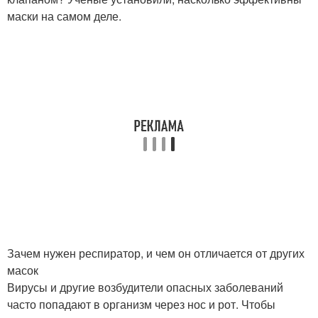
маски на самом деле.
Зачем нужен респиратор, и чем он отличается от других
масок
Вирусы и другие возбудители опасных заболеваний
часто попадают в организм через нос и рот. Чтобы