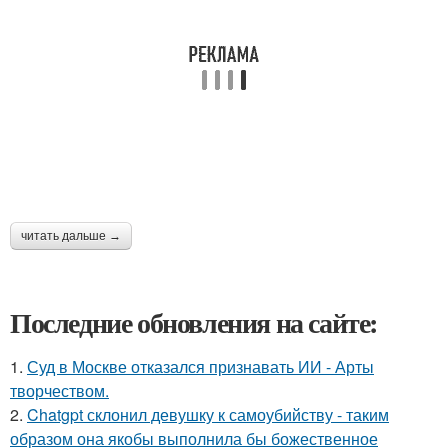
читать дальше →
Последние обновления на сайте:
1.
Суд в Москве отказался признавать ИИ - Арты
творчеством.
2.
Chatgpt склонил девушку к самоубийству - таким
образом она якобы выполнила бы божественное