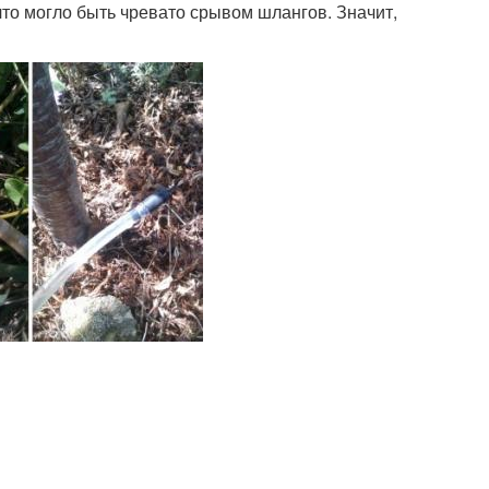
то могло быть чревато срывом шлангов. Значит,