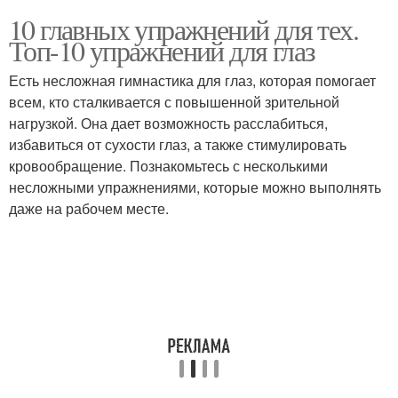
10 главных упражнений для тех.
Топ-10 упражнений для глаз
Есть несложная гимнастика для глаз, которая помогает
всем, кто сталкивается с повышенной зрительной
нагрузкой. Она дает возможность расслабиться,
избавиться от сухости глаз, а также стимулировать
кровообращение. Познакомьтесь с несколькими
несложными упражнениями, которые можно выполнять
даже на рабочем месте.