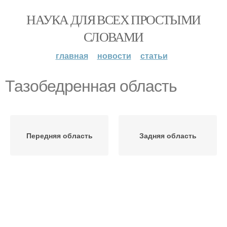
НАУКА ДЛЯ ВСЕХ ПРОСТЫМИ
СЛОВАМИ
главная
новости
статьи
Тазобедренная область
Передняя область
Задняя область