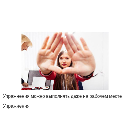
Упражнения можно выполнять даже на рабочем месте
Упражнения