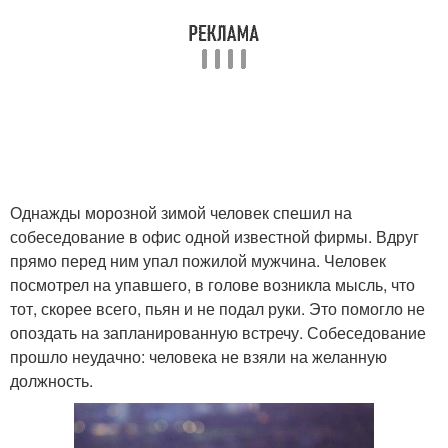
Однажды морозной зимой человек спешил на
собеседование в офис одной известной фирмы. Вдруг
прямо перед ним упал пожилой мужчина. Человек
посмотрел на упавшего, в голове возникла мысль, что
тот, скорее всего, пьян и не подал руки. Это помогло не
опоздать на запланированную встречу. Собеседование
прошло неудачно: человека не взяли на желанную
должность.