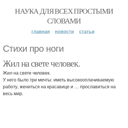
НАУКА ДЛЯ ВСЕХ ПРОСТЫМИ
СЛОВАМИ
главная
новости
статьи
Стихи про ноги
Жил на свете человек.
Жил на свете человек.
У него было три мечты: иметь высокооплачиваемую
работу, жениться на красавице и … прославиться на
весь мир.