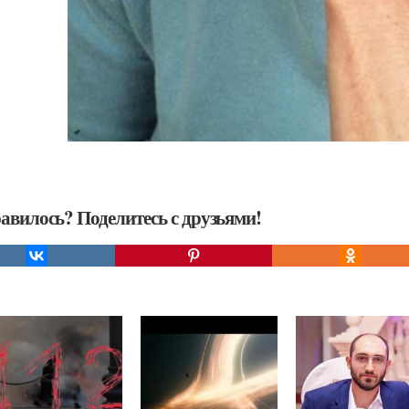
авилось? Поделитесь с друзьями!